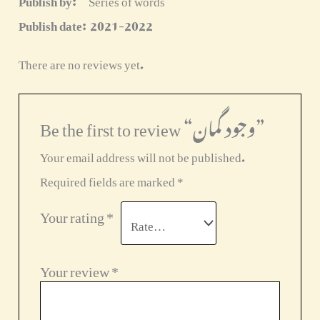
Publish date:
2021-2022
There are no reviews yet.
Be the first to review “وجود گمان”
Your email address will not be published.
Required fields are marked
*
Your rating
*
Your review
*