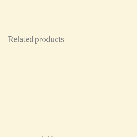
Related products