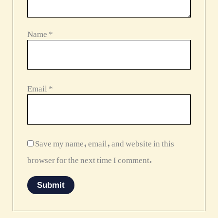
Name
*
Email
*
Save my name, email, and website in this
browser for the next time I comment.